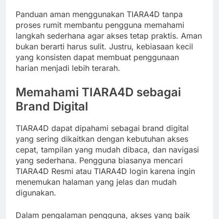
Panduan aman menggunakan TIARA4D tanpa
proses rumit membantu pengguna memahami
langkah sederhana agar akses tetap praktis. Aman
bukan berarti harus sulit. Justru, kebiasaan kecil
yang konsisten dapat membuat penggunaan
harian menjadi lebih terarah.
Memahami TIARA4D sebagai
Brand Digital
TIARA4D dapat dipahami sebagai brand digital
yang sering dikaitkan dengan kebutuhan akses
cepat, tampilan yang mudah dibaca, dan navigasi
yang sederhana. Pengguna biasanya mencari
TIARA4D Resmi atau TIARA4D login karena ingin
menemukan halaman yang jelas dan mudah
digunakan.
Dalam pengalaman pengguna, akses yang baik