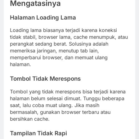
Mengatasinya
Halaman Loading Lama
Loading lama biasanya terjadi karena koneksi
tidak stabil, browser lama, cache menumpuk, atau
perangkat sedang berat. Solusinya adalah
memeriksa jaringan, menutup tab lain,
memperbarui browser, dan memuat ulang
halaman.
Tombol Tidak Merespons
Tombol yang tidak merespons bisa terjadi karena
halaman belum selesai dimuat. Tunggu beberapa
saat, lalu coba muat ulang. Jika masih
bermasalah, gunakan browser terbaru atau
bersihkan cache.
Tampilan Tidak Rapi