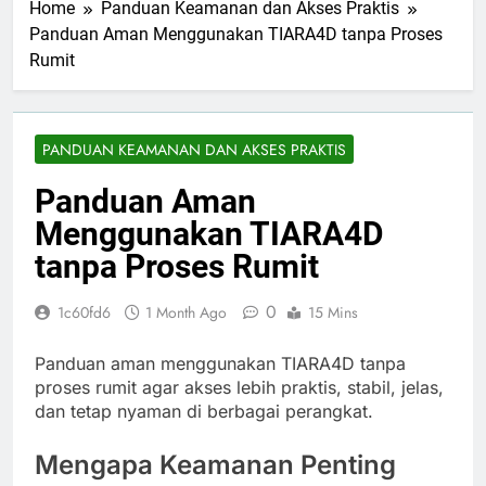
Home
Panduan Keamanan dan Akses Praktis
Panduan Aman Menggunakan TIARA4D tanpa Proses
Rumit
PANDUAN KEAMANAN DAN AKSES PRAKTIS
Panduan Aman
Menggunakan TIARA4D
tanpa Proses Rumit
0
1c60fd6
1 Month Ago
15 Mins
Panduan aman menggunakan TIARA4D tanpa
proses rumit agar akses lebih praktis, stabil, jelas,
dan tetap nyaman di berbagai perangkat.
Mengapa Keamanan Penting