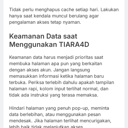
Tidak perlu menghapus cache setiap hari. Lakukan
hanya saat kendala muncul berulang agar
pengalaman akses tetap nyaman.
Keamanan Data saat
Menggunakan TIARA4D
Keamanan data harus menjadi prioritas saat
membuka halaman apa pun yang berkaitan
dengan akses akun. Jangan langsung
memasukkan informasi ketika halaman baru
terbuka. Periksa terlebih dahulu apakah tampilan
halaman rapi, kolom input terlihat normal, dan
tidak ada instruksi yang terasa memaksa.
Hindari halaman yang penuh pop-up, meminta
data berlebihan, atau menggunakan pesan
mendesak. Jika halaman terlihat mencurigakan,
lebih baik tidak melanjutkan akses.