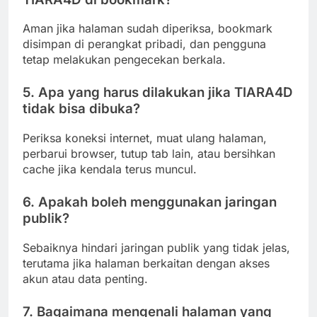
Aman jika halaman sudah diperiksa, bookmark
disimpan di perangkat pribadi, dan pengguna
tetap melakukan pengecekan berkala.
5. Apa yang harus dilakukan jika TIARA4D
tidak bisa dibuka?
Periksa koneksi internet, muat ulang halaman,
perbarui browser, tutup tab lain, atau bersihkan
cache jika kendala terus muncul.
6. Apakah boleh menggunakan jaringan
publik?
Sebaiknya hindari jaringan publik yang tidak jelas,
terutama jika halaman berkaitan dengan akses
akun atau data penting.
7. Bagaimana mengenali halaman yang