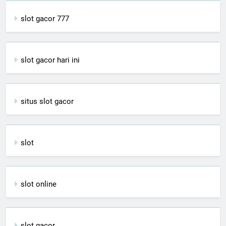
slot gacor 777
slot gacor hari ini
situs slot gacor
slot
slot online
slot gacor