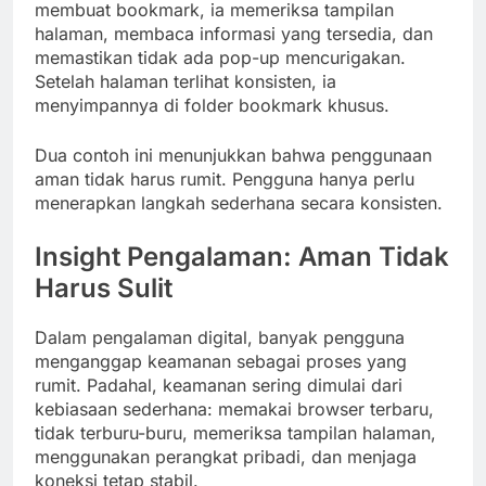
membuat bookmark, ia memeriksa tampilan
halaman, membaca informasi yang tersedia, dan
memastikan tidak ada pop-up mencurigakan.
Setelah halaman terlihat konsisten, ia
menyimpannya di folder bookmark khusus.
Dua contoh ini menunjukkan bahwa penggunaan
aman tidak harus rumit. Pengguna hanya perlu
menerapkan langkah sederhana secara konsisten.
Insight Pengalaman: Aman Tidak
Harus Sulit
Dalam pengalaman digital, banyak pengguna
menganggap keamanan sebagai proses yang
rumit. Padahal, keamanan sering dimulai dari
kebiasaan sederhana: memakai browser terbaru,
tidak terburu-buru, memeriksa tampilan halaman,
menggunakan perangkat pribadi, dan menjaga
koneksi tetap stabil.