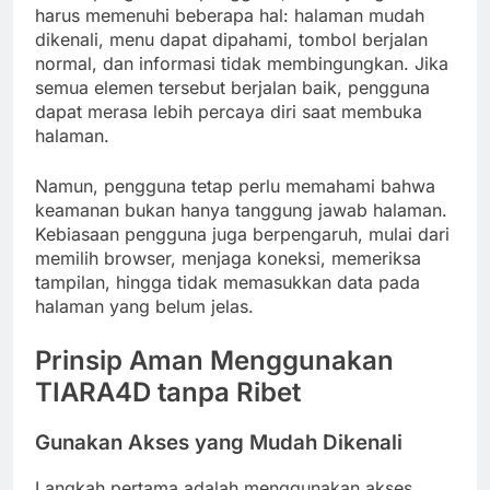
harus memenuhi beberapa hal: halaman mudah
dikenali, menu dapat dipahami, tombol berjalan
normal, dan informasi tidak membingungkan. Jika
semua elemen tersebut berjalan baik, pengguna
dapat merasa lebih percaya diri saat membuka
halaman.
Namun, pengguna tetap perlu memahami bahwa
keamanan bukan hanya tanggung jawab halaman.
Kebiasaan pengguna juga berpengaruh, mulai dari
memilih browser, menjaga koneksi, memeriksa
tampilan, hingga tidak memasukkan data pada
halaman yang belum jelas.
Prinsip Aman Menggunakan
TIARA4D tanpa Ribet
Gunakan Akses yang Mudah Dikenali
Langkah pertama adalah menggunakan akses