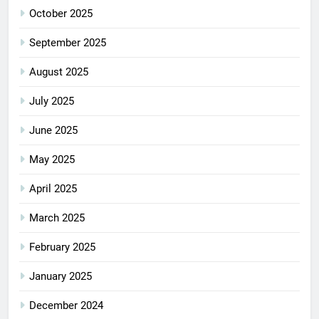
October 2025
September 2025
August 2025
July 2025
June 2025
May 2025
April 2025
March 2025
February 2025
January 2025
December 2024