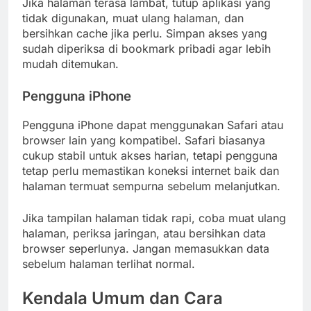
Jika halaman terasa lambat, tutup aplikasi yang
tidak digunakan, muat ulang halaman, dan
bersihkan cache jika perlu. Simpan akses yang
sudah diperiksa di bookmark pribadi agar lebih
mudah ditemukan.
Pengguna iPhone
Pengguna iPhone dapat menggunakan Safari atau
browser lain yang kompatibel. Safari biasanya
cukup stabil untuk akses harian, tetapi pengguna
tetap perlu memastikan koneksi internet baik dan
halaman termuat sempurna sebelum melanjutkan.
Jika tampilan halaman tidak rapi, coba muat ulang
halaman, periksa jaringan, atau bersihkan data
browser seperlunya. Jangan memasukkan data
sebelum halaman terlihat normal.
Kendala Umum dan Cara