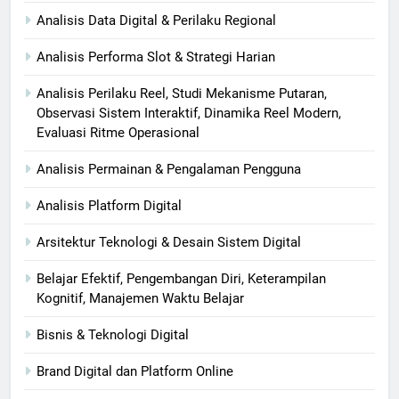
Analisis Data Digital & Perilaku Regional
Analisis Performa Slot & Strategi Harian
Analisis Perilaku Reel, Studi Mekanisme Putaran,
Observasi Sistem Interaktif, Dinamika Reel Modern,
Evaluasi Ritme Operasional
Analisis Permainan & Pengalaman Pengguna
Analisis Platform Digital
Arsitektur Teknologi & Desain Sistem Digital
Belajar Efektif, Pengembangan Diri, Keterampilan
Kognitif, Manajemen Waktu Belajar
Bisnis & Teknologi Digital
Brand Digital dan Platform Online