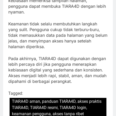
kebiasaan memeriksa tampilan halaman,
pengguna dapat membuka TIARA4D dengan lebih
nyaman.
Keamanan tidak selalu membutuhkan langkah
yang sulit. Pengguna cukup tidak terburu-buru,
tidak memasukkan data pada halaman yang belum
jelas, dan menyimpan akses hanya setelah
halaman diperiksa.
Pada akhirnya, TIARA4D dapat digunakan dengan
lebih percaya diri jika pengguna menerapkan
kebiasaan digital yang sederhana dan konsisten.
Akses menjadi lebih rapi, stabil, aman, dan mudah
dipahami di berbagai perangkat.
Tagged:
TIARA4D aman, panduan TIARA4D, akses praktis
TIARA4D, TIARA4D resmi, TIARA4D login,
keamanan pengguna, akses tanpa ribet