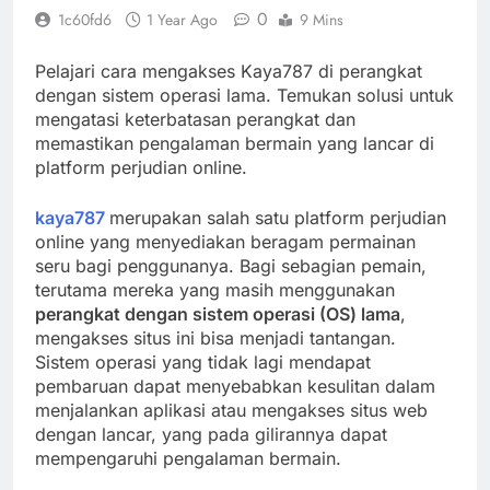
0
1c60fd6
1 Year Ago
9 Mins
Pelajari cara mengakses Kaya787 di perangkat
dengan sistem operasi lama. Temukan solusi untuk
mengatasi keterbatasan perangkat dan
memastikan pengalaman bermain yang lancar di
platform perjudian online.
kaya787
merupakan salah satu platform perjudian
online yang menyediakan beragam permainan
seru bagi penggunanya. Bagi sebagian pemain,
terutama mereka yang masih menggunakan
perangkat dengan sistem operasi (OS) lama
,
mengakses situs ini bisa menjadi tantangan.
Sistem operasi yang tidak lagi mendapat
pembaruan dapat menyebabkan kesulitan dalam
menjalankan aplikasi atau mengakses situs web
dengan lancar, yang pada gilirannya dapat
mempengaruhi pengalaman bermain.