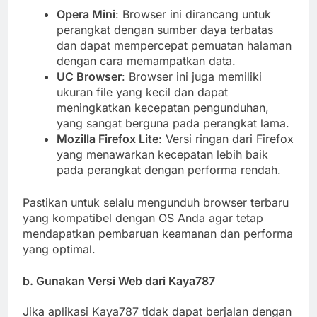
Opera Mini
: Browser ini dirancang untuk
perangkat dengan sumber daya terbatas
dan dapat mempercepat pemuatan halaman
dengan cara memampatkan data.
UC Browser
: Browser ini juga memiliki
ukuran file yang kecil dan dapat
meningkatkan kecepatan pengunduhan,
yang sangat berguna pada perangkat lama.
Mozilla Firefox Lite
: Versi ringan dari Firefox
yang menawarkan kecepatan lebih baik
pada perangkat dengan performa rendah.
Pastikan untuk selalu mengunduh browser terbaru
yang kompatibel dengan OS Anda agar tetap
mendapatkan pembaruan keamanan dan performa
yang optimal.
b.
Gunakan Versi Web dari Kaya787
Jika aplikasi Kaya787 tidak dapat berjalan dengan