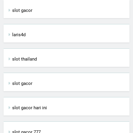
slot gacor
laris4d
slot thailand
slot gacor
slot gacor hari ini
slot gacor 777