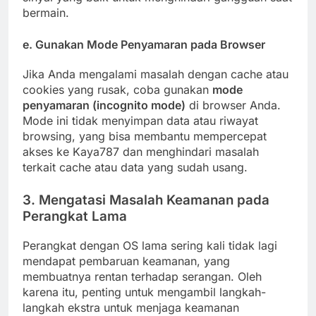
bermain.
e.
Gunakan Mode Penyamaran pada Browser
Jika Anda mengalami masalah dengan cache atau
cookies yang rusak, coba gunakan
mode
penyamaran (incognito mode)
di browser Anda.
Mode ini tidak menyimpan data atau riwayat
browsing, yang bisa membantu mempercepat
akses ke Kaya787 dan menghindari masalah
terkait cache atau data yang sudah usang.
3.
Mengatasi Masalah Keamanan pada
Perangkat Lama
Perangkat dengan OS lama sering kali tidak lagi
mendapat pembaruan keamanan, yang
membuatnya rentan terhadap serangan. Oleh
karena itu, penting untuk mengambil langkah-
langkah ekstra untuk menjaga keamanan