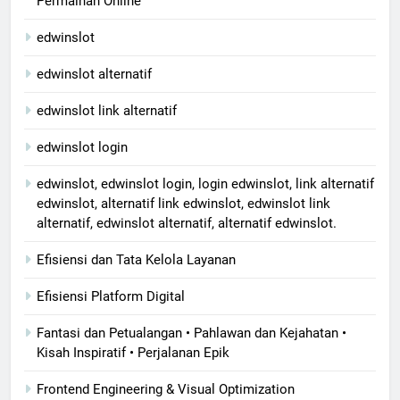
Permainan Online
edwinslot
edwinslot alternatif
edwinslot link alternatif
edwinslot login
edwinslot, edwinslot login, login edwinslot, link alternatif
edwinslot, alternatif link edwinslot, edwinslot link
alternatif, edwinslot alternatif, alternatif edwinslot.
Efisiensi dan Tata Kelola Layanan
Efisiensi Platform Digital
Fantasi dan Petualangan • Pahlawan dan Kejahatan •
Kisah Inspiratif • Perjalanan Epik
Frontend Engineering & Visual Optimization