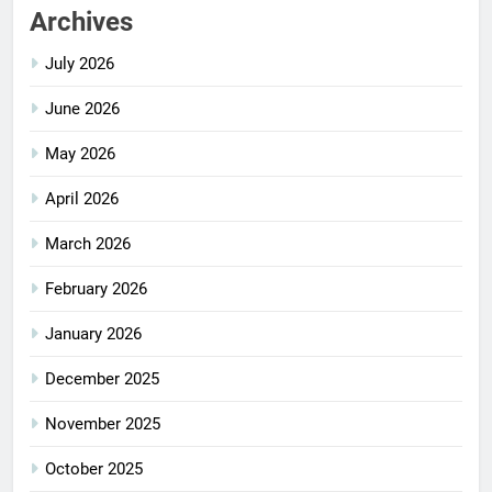
Archives
July 2026
June 2026
May 2026
April 2026
March 2026
February 2026
January 2026
December 2025
November 2025
October 2025