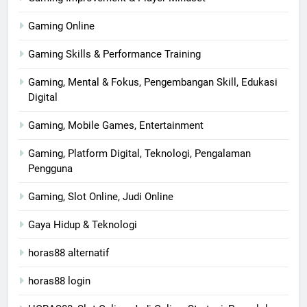
Gaming Online
Gaming Skills & Performance Training
Gaming, Mental & Fokus, Pengembangan Skill, Edukasi
Digital
Gaming, Mobile Games, Entertainment
Gaming, Platform Digital, Teknologi, Pengalaman
Pengguna
Gaming, Slot Online, Judi Online
Gaya Hidup & Teknologi
horas88 alternatif
horas88 login