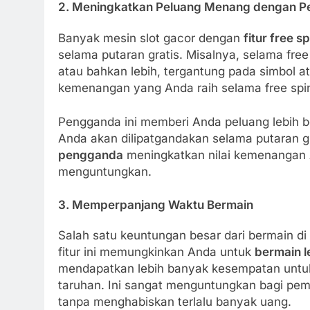
2.
Meningkatkan Peluang Menang dengan 
Banyak mesin slot gacor dengan
fitur free s
selama putaran gratis. Misalnya, selama fre
atau bahkan lebih, tergantung pada simbol ata
kemenangan yang Anda raih selama free spin
Pengganda ini memberi Anda peluang lebih b
Anda akan dilipatgandakan selama putaran gr
pengganda
meningkatkan nilai kemenangan 
menguntungkan.
3.
Memperpanjang Waktu Bermain
Salah satu keuntungan besar dari bermain d
fitur ini memungkinkan Anda untuk
bermain l
mendapatkan lebih banyak kesempatan unt
taruhan. Ini sangat menguntungkan bagi pem
tanpa menghabiskan terlalu banyak uang.