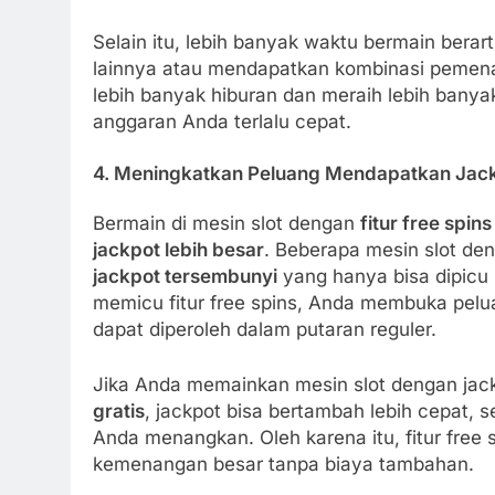
Selain itu, lebih banyak waktu bermain berar
lainnya atau mendapatkan kombinasi peme
lebih banyak hiburan dan meraih lebih ban
anggaran Anda terlalu cepat.
4.
Meningkatkan Peluang Mendapatkan Jac
Bermain di mesin slot dengan
fitur free spins
jackpot lebih besar
. Beberapa mesin slot deng
jackpot tersembunyi
yang hanya bisa dipicu 
memicu fitur free spins, Anda membuka pel
dapat diperoleh dalam putaran reguler.
Jika Anda memainkan mesin slot dengan jack
gratis
, jackpot bisa bertambah lebih cepat, 
Anda menangkan. Oleh karena itu, fitur free
kemenangan besar tanpa biaya tambahan.