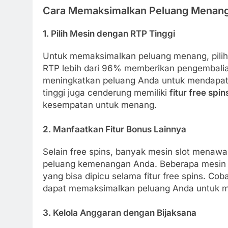
Cara Memaksimalkan Peluang Menang d
1.
Pilih Mesin dengan RTP Tinggi
Untuk memaksimalkan peluang menang, pili
RTP lebih dari 96% memberikan pengembalian
meningkatkan peluang Anda untuk mendapat
tinggi juga cenderung memiliki
fitur free spin
kesempatan untuk menang.
2.
Manfaatkan Fitur Bonus Lainnya
Selain free spins, banyak mesin slot menaw
peluang kemenangan Anda. Beberapa mesin 
yang bisa dipicu selama fitur free spins. Co
dapat memaksimalkan peluang Anda untuk 
3.
Kelola Anggaran dengan Bijaksana