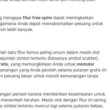
ang mengapa
fitur free spins
dapat meningkatkan
bagaimana Anda dapat memaksimalkan peluang untuk
uh lebih banyak.
lah satu fitur bonus paling umum dalam mesin slot
jumlah simbol tertentu (biasanya simbol scatter),
ratis
, yang memungkinkan Anda untuk
memutar
enangan yang Anda peroleh selama putaran gratis ini
an peluang besar untuk meraih kemenangan tanpa
 kalangan pemain karena memberikan kesempatan untuk
menambah taruhan. Mesin slot dengan fitur ini sering
ka simbol tertentu muncul lagi selama putaran bebas.