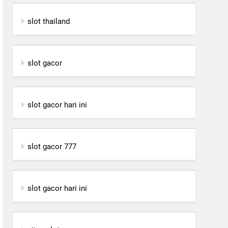
slot thailand
slot gacor
slot gacor hari ini
slot gacor 777
slot gacor hari ini