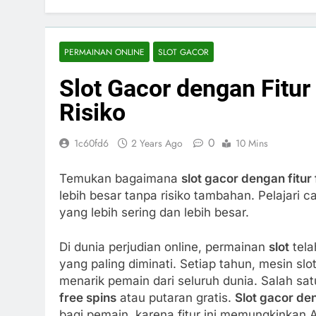
PERMAINAN ONLINE
SLOT GACOR
Slot Gacor dengan Fitu
Risiko
0
1c60fd6
2 Years Ago
10 Mins
Temukan bagaimana
slot gacor dengan fitur 
lebih besar tanpa risiko tambahan. Pelajar
yang lebih sering dan lebih besar.
Di dunia perjudian online, permainan
slot
tela
yang paling diminati. Setiap tahun, mesin sl
menarik pemain dari seluruh dunia. Salah sat
free spins
atau putaran gratis.
Slot gacor den
bagi pemain, karena fitur ini memungkinkan 