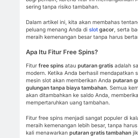
sering tanpa risiko tambahan.
Dalam artikel ini, kita akan membahas tent
peluang menang Anda di
slot
gacor
, serta 
meraih kemenangan besar tanpa harus bertar
Apa Itu Fitur Free Spins?
Fitur
free spins
atau
putaran gratis
adalah sa
modern. Ketika Anda berhasil mendapatkan se
mesin slot akan memberikan Anda
putaran g
gulungan tanpa biaya tambahan
. Semua kem
akan ditambahkan ke saldo Anda, memberik
mempertaruhkan uang tambahan.
Fitur free spins menjadi sangat populer di
meraih kemenangan lebih besar, tanpa harus 
kali menawarkan
putaran gratis tambahan
ji