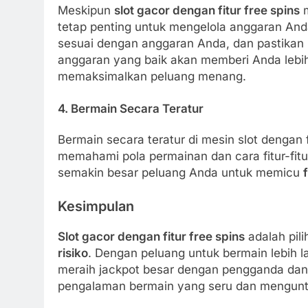
Meskipun
slot gacor dengan fitur free spins
m
tetap penting untuk mengelola anggaran An
sesuai dengan anggaran Anda, dan pastikan u
anggaran yang baik akan memberi Anda lebi
memaksimalkan peluang menang.
4.
Bermain Secara Teratur
Bermain secara teratur di mesin slot dengan 
memahami pola permainan dan cara fitur-fitu
semakin besar peluang Anda untuk memicu
Kesimpulan
Slot gacor dengan fitur free spins
adalah pili
risiko
. Dengan peluang untuk bermain lebih 
meraih jackpot besar dengan pengganda dan f
pengalaman bermain yang seru dan mengun