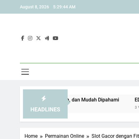
Skip
August 8, 2026
5:29:45 AM
to
content
For
Temukan Pr
g Ringkas, Terarah, dan Mudah Dipahami
EDWINSLOT de
3 Weeks Ago
HEADLINES
Home
Permainan Online
Slot Gacor dengan Fi