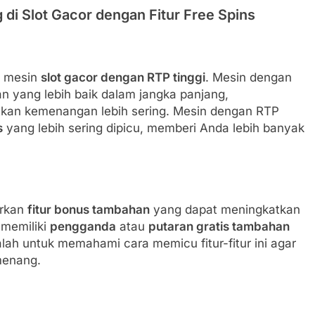
i Slot Gacor dengan Fitur Free Spins
h mesin
slot gacor dengan RTP tinggi
. Mesin dengan
 yang lebih baik dalam jangka panjang,
kan kemenangan lebih sering. Mesin dengan RTP
s
yang lebih sering dipicu, memberi Anda lebih banyak
arkan
fitur bonus tambahan
yang dapat meningkatkan
memiliki
pengganda
atau
putaran gratis tambahan
balah untuk memahami cara memicu fitur-fitur ini agar
menang.